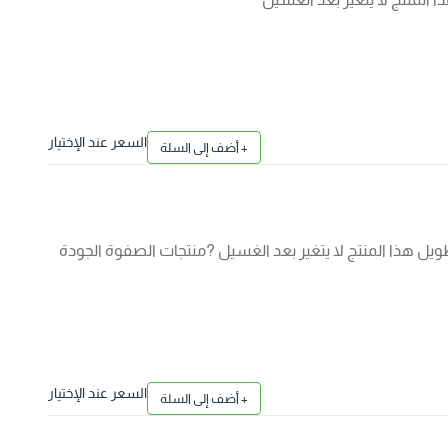
السعر عند الإختيار
+ أضف إلى السلة
يل هذا المنتج لا يتغير بعد الغسيل ?منتجات الصفوة الجودة
السعر عند الإختيار
+ أضف إلى السلة