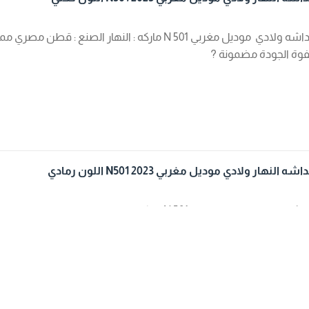
دشداشه ولادي موديل مغربي N 501 ماركه : النهار ال
وة الجودة مضمونة ?
 النهار ولادي موديل مغربي N501 2023 اللون رمادي
دشداشه ولادي موديل مغربي N 501 ماركه : النهار ال
وة الجودة مضمونة ?