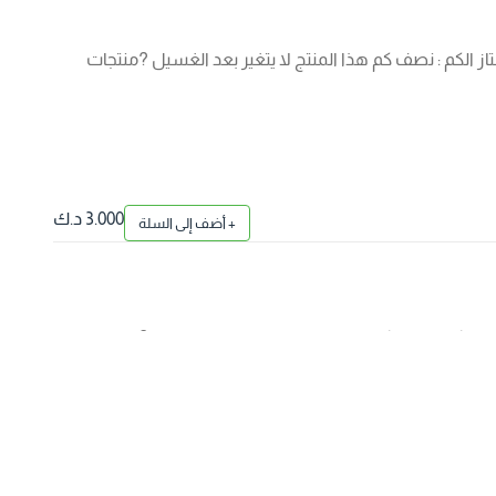
صنع : قطن مصري ممتاز الكم : نصف كم هذا المنتج لا يتغير بعد الغسيل ?منتجات
3.000 د.ك
+ أضف إلى السلة
صنع : قطن مصري ممتاز الكم : نصف كم هذا المنتج لا يتغير بعد الغسيل ?منتجات