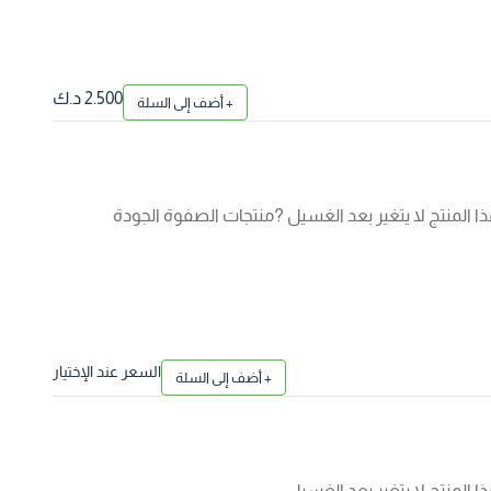
2.500 د.ك
+ أضف إلى السلة
 المنتج لا يتغير بعد الغسيل ?منتجات الصفوة الجودة
السعر عند الإختيار
+ أضف إلى السلة
المنتج لا يتغير بعد الغسيل