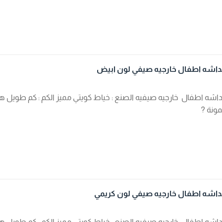
اشه اطفال خارجيه صيفي لون ابيض
شه اطفال خارجيه صيفيه الصنع : خياط كويتي مميز الكم : كم طويل هذا
ونة ?
شه اطفال خارجيه صيفي لون كريمي
شه اطفال خارجيه صيفيه الصنع : خياط كويتي مميز الكم : كم طويل هذا 