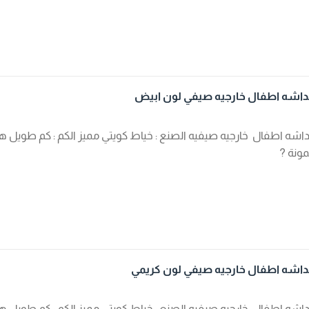
اشه اطفال خارجيه صيفي لون ابيض
شه اطفال خارجيه صيفيه الصنع : خياط كويتي مميز الكم : كم طويل هذا
ونة ?
شه اطفال خارجيه صيفي لون كريمي
شه اطفال خارجيه صيفيه الصنع : خياط كويتي مميز الكم : كم طويل هذا 