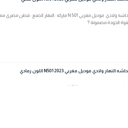
دشداشه ولادي موديل مغربي N 501 ماركه : النهار ال
وة الجودة مضمونة ?
 النهار ولادي موديل مغربي N501 2023 اللون رمادي
دشداشه ولادي موديل مغربي N 501 ماركه : النهار ال
وة الجودة مضمونة ?