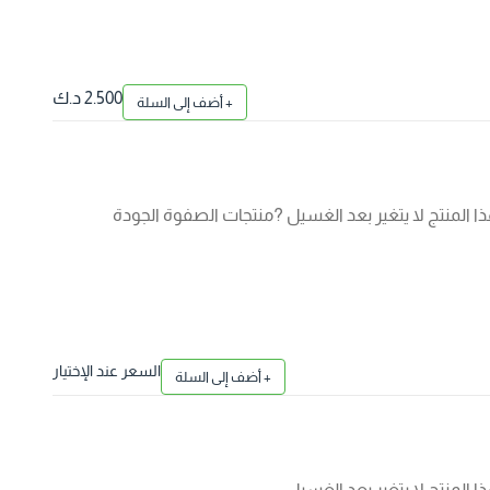
2.500 د.ك
+ أضف إلى السلة
 المنتج لا يتغير بعد الغسيل ?منتجات الصفوة الجودة
السعر عند الإختيار
+ أضف إلى السلة
المنتج لا يتغير بعد الغسيل