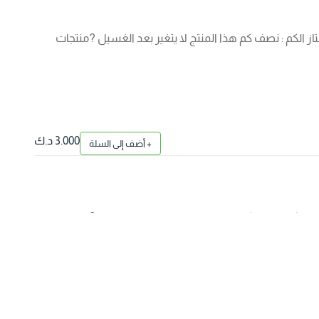
صنع : قطن مصري ممتاز الكم : نصف كم هذا المنتج لا يتغير بعد الغسيل ?منتجات
3.000 د.ك
+ أضف إلى السلة
صنع : قطن مصري ممتاز الكم : نصف كم هذا المنتج لا يتغير بعد الغسيل ?منتجات