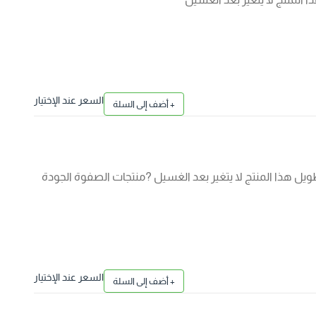
السعر عند الإختيار
+ أضف إلى السلة
يل هذا المنتج لا يتغير بعد الغسيل ?منتجات الصفوة الجودة
السعر عند الإختيار
+ أضف إلى السلة