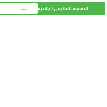
الصفوة للملابس الجاهزة