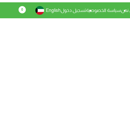
0
نحن
سياسة الخصوصية
تسجيل دخول
English