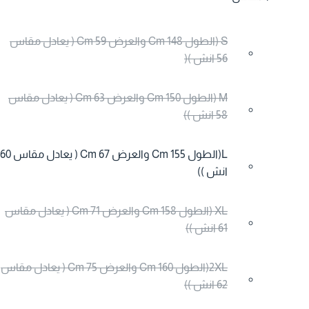
S (الطول 148 Cm والعرض 59 Cm ( يعادل مقاس
56 انش )(
M (الطول 150 Cm والعرض 63 Cm ( يعادل مقاس
58 انش ))
L(الطول 155 Cm والعرض 67 Cm ( يعادل مقاس 60
انش ))
XL (الطول 158 Cm والعرض 71 Cm ( يعادل مقاس
61 انش ))
2XL(الطول 160 Cm والعرض 75 Cm ( يعادل مقاس
62 انش ))