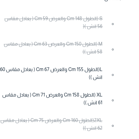
S (الطول 148 Cm والعرض 59 Cm ( يعادل مقاس
56 انش )(
M (الطول 150 Cm والعرض 63 Cm ( يعادل مقاس
58 انش ))
L(الطول 155 Cm والعرض 67 Cm ( يعادل مقاس 60
انش ))
XL (الطول 158 Cm والعرض 71 Cm ( يعادل مقاس
61 انش ))
2XL(الطول 160 Cm والعرض 75 Cm ( يعادل مقاس
62 انش ))