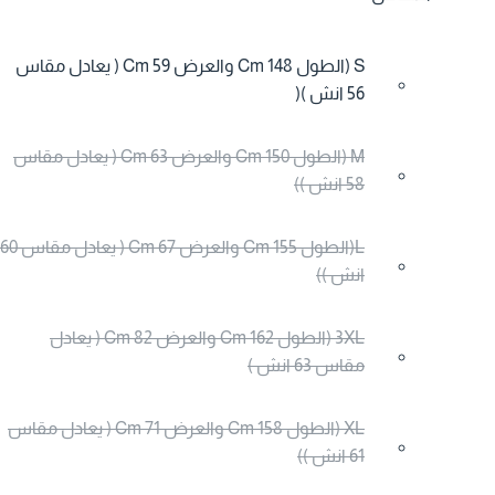
S (الطول 148 Cm والعرض 59 Cm ( يعادل مقاس
56 انش )(
M (الطول 150 Cm والعرض 63 Cm ( يعادل مقاس
58 انش ))
L(الطول 155 Cm والعرض 67 Cm ( يعادل مقاس 60
انش ))
3XL (الطول 162 Cm والعرض 82 Cm ( يعادل
مقاس 63 انش )
XL (الطول 158 Cm والعرض 71 Cm ( يعادل مقاس
61 انش ))