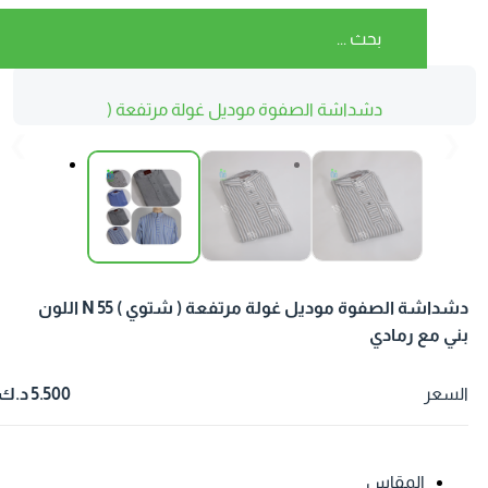
دشداشة الصفوة موديل غولة مرتفعة (
شتوي ) N 55 اللون بني مع رمادي
❮
❯
دشداشة الصفوة موديل غولة مرتفعة ( شتوي ) N 55 اللون
ني مع رمادي
لسعر
5.500 د.ك
المقاس