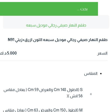
طقم النهار صيفي رجالي موديل سبعه
اللون ازرق+زيتي N91
قم النهار صيفي رجالي موديل سبعه اللون ازرق+زيتي N91
لسعر
5.000 د.ك
المقاس
S (الطول 148 Cm والعرض 59 Cm ( يعادل مقاس
56 انش )(
M (الطول 150 Cm والعرض 63 Cm ( يعادل مقاس