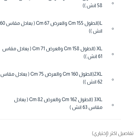
58 انش ))
L(الطول 155 Cm والعرض 67 Cm ( يعادل مقاس 60
انش ))
XL (الطول 158 Cm والعرض 71 Cm ( يعادل مقاس
61 انش ))
2XL(الطول 160 Cm والعرض 75 Cm ( يعادل مقاس
62 انش ))
3XL (الطول 162 Cm والعرض 82 Cm ( يعادل
مقاس 63 انش )
فاصيل اكثر (إختياري)