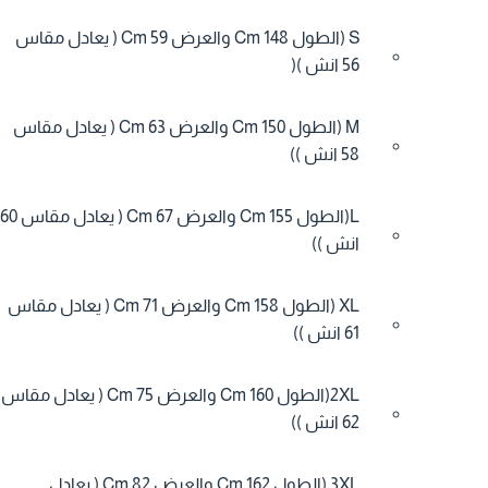
S (الطول 148 Cm والعرض 59 Cm ( يعادل مقاس
56 انش )(
M (الطول 150 Cm والعرض 63 Cm ( يعادل مقاس
58 انش ))
L(الطول 155 Cm والعرض 67 Cm ( يعادل مقاس 60
انش ))
XL (الطول 158 Cm والعرض 71 Cm ( يعادل مقاس
61 انش ))
2XL(الطول 160 Cm والعرض 75 Cm ( يعادل مقاس
62 انش ))
3XL (الطول 162 Cm والعرض 82 Cm ( يعادل