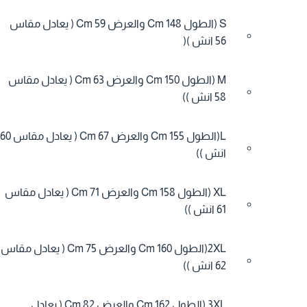
S (الطول 148 Cm والعرض 59 Cm ( يعادل مقاس
56 انش )(
M (الطول 150 Cm والعرض 63 Cm ( يعادل مقاس
58 انش ))
L(الطول 155 Cm والعرض 67 Cm ( يعادل مقاس 60
انش ))
XL (الطول 158 Cm والعرض 71 Cm ( يعادل مقاس
61 انش ))
2XL(الطول 160 Cm والعرض 75 Cm ( يعادل مقاس
62 انش ))
3XL (الطول 162 Cm والعرض 82 Cm ( يعادل